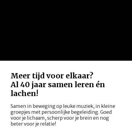
Meer tijd voor elkaar?
Al 40 jaar samen leren én
lachen!
Samen in beweging op leuke muziek, in kleine
groepjes met persoonlijke begeleiding. Goed
voor je lichaam, scherp voor je brein en nog
beter voor je relatie!