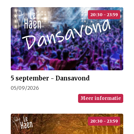
20:30 - 23:59
5 september - Dansavond
05/09/2026
Meer informatie
20:30 - 23:59