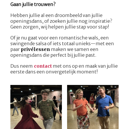
Gaan jullie trouwen?
Hebben jullie al een droombeeld van jullie
openingsdans, of zoeken jullie nog inspiratie?
Geen zorgen, wij helpen jullie stap voor stap!
Of je nu gaat voor een romantische wals, een
swingende salsa of iets totaal unieks—met een
paar
privélessen
maken we samen een
openingsdans die perfect bij jullie past.
Dus neem
contact
met ons op en maak van jullie
eerste dans een onvergetelijk moment!