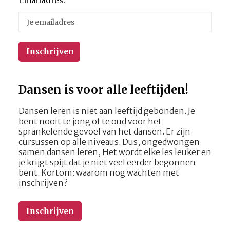
Emailadres:
Dansen is voor alle leeftijden!
Dansen leren is niet aan leeftijd gebonden. Je
bent nooit te jong of te oud voor het
sprankelende gevoel van het dansen. Er zijn
cursussen op alle niveaus. Dus, ongedwongen
samen dansen leren, Het wordt elke les leuker en
je krijgt spijt dat je niet veel eerder begonnen
bent. Kortom: waarom nog wachten met
inschrijven?
Inschrijven