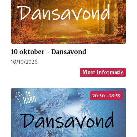
10 oktober - Dansavond
10/10/2026
Meer informatie
20:30 - 23:59