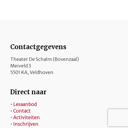
Contactgegevens
Theater De Schalm (Bovenzaal)
Meiveld 3
5501 KA, Veldhoven
Direct naar
• Lesaanbod
• Contact
• Activiteiten
• Inschrijven