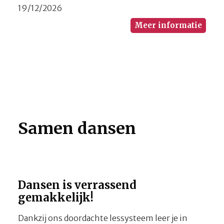
19/12/2026
Meer informatie
Samen dansen
Dansen is verrassend
gemakkelijk!
Dankzij ons doordachte lessysteem leer je in