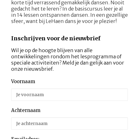
korte tijd verrassend gemakkelijk dansen. Nooit
gedacht het te leren? In de basiscursus leer je al
in 14 lessen ontspannen dansen. In een gezellige
sfeer, want bij LeHaen dans je voor je plezier!
Inschrijven voor de nieuwbrief
Wil je op de hoogte blijven van alle
ontwikkelingen rondom het lesprogramma of
speciale activiteiten? Meld je dan gelijk aan voor
onze nieuwsbrief.
Voornaam
Achternaam