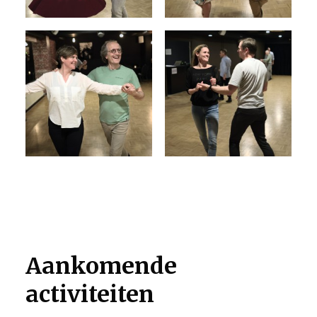
Aankomende
activiteiten