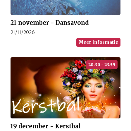
21 november - Dansavond
21/11/2026
Meer informatie
20:30 - 23:59
19 december - Kerstbal