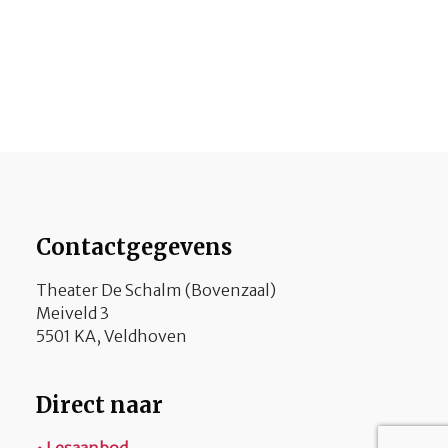
Contactgegevens
Theater De Schalm (Bovenzaal)
Meiveld 3
5501 KA, Veldhoven
Direct naar