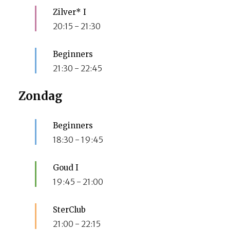
Zilver* I
20:15
-
21:30
Beginners
21:30
-
22:45
Zondag
Beginners
18:30
-
19:45
Goud I
19:45
-
21:00
SterClub
21:00
-
22:15