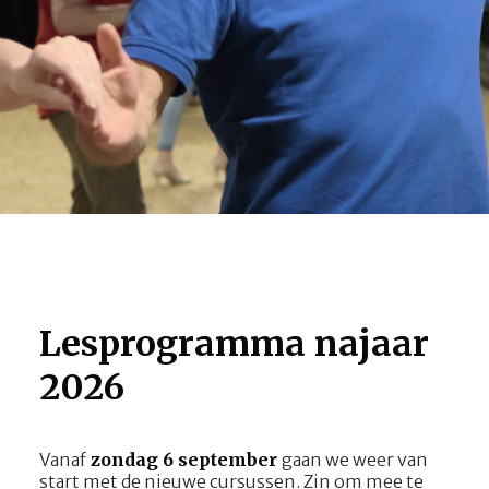
Lesprogramma najaar
2026
Vanaf
zondag 6 september
gaan we weer van
start met de nieuwe cursussen. Zin om mee te