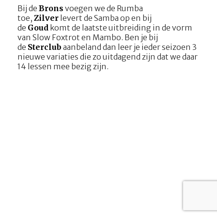
Bij de
Brons
voegen we de Rumba
toe,
Zilver
levert de Samba op en bij
de
Goud
komt de laatste uitbreiding in de vorm
van Slow Foxtrot en Mambo. Ben je bij
de
Sterclub
aanbeland dan leer je ieder seizoen 3
nieuwe variaties die zo uitdagend zijn dat we daar
14 lessen mee bezig zijn.