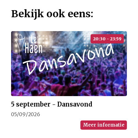
Bekijk ook eens:
20:30 - 23:59
5 september - Dansavond
05/09/2026
Meer informatie