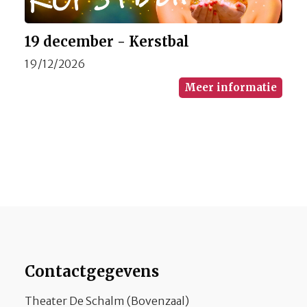
19 december - Kerstbal
19/12/2026
Meer informatie
Contactgegevens
Theater De Schalm (Bovenzaal)