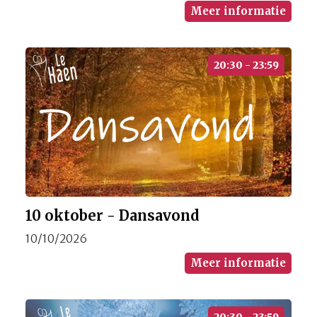
Meer informatie
20:30 - 23:59
10 oktober - Dansavond
10/10/2026
Meer informatie