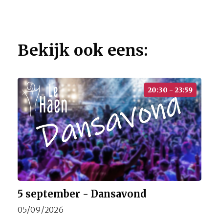
Bekijk ook eens:
20:30 - 23:59
5 september - Dansavond
05/09/2026