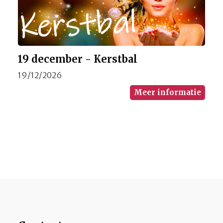
19 december - Kerstbal
19/12/2026
Meer informatie