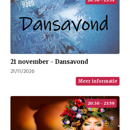
20:30 - 23:59
21 november - Dansavond
21/11/2026
Meer informatie
20:30 - 23:59