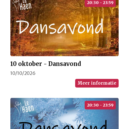
20:30 - 23:59
10 oktober - Dansavond
10/10/2026
Meer informatie
20:30 - 23:59