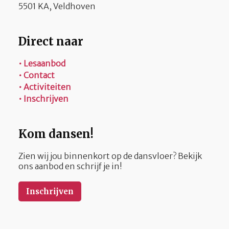
5501 KA, Veldhoven
Direct naar
• Lesaanbod
• Contact
• Activiteiten
• Inschrijven
Kom dansen!
Zien wij jou binnenkort op de dansvloer? Bekijk
ons aanbod en schrijf je in!
Inschrijven