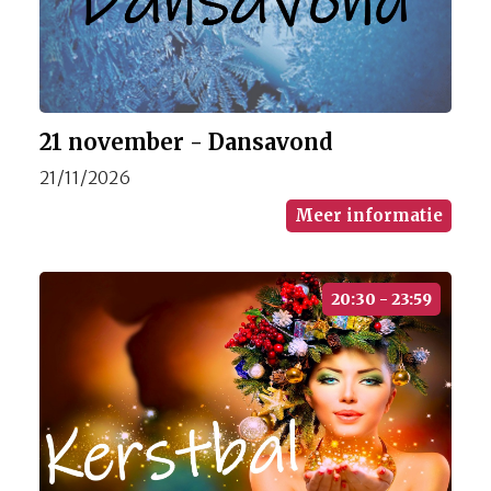
21 november - Dansavond
21/11/2026
Meer informatie
20:30 - 23:59