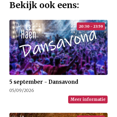
Bekijk ook eens:
20:30 - 23:59
5 september - Dansavond
05/09/2026
Meer informatie