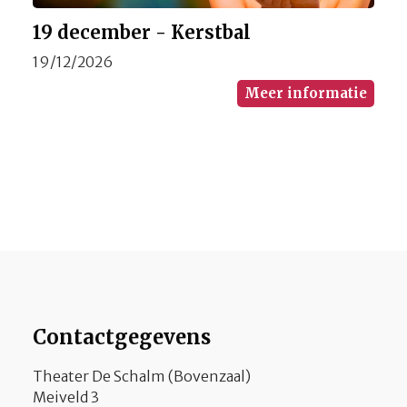
19 december - Kerstbal
19/12/2026
Meer informatie
Contactgegevens
Theater De Schalm (Bovenzaal)
Meiveld 3