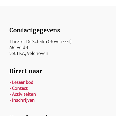
Contactgegevens
Theater De Schalm (Bovenzaal)
Meiveld 3
5501 KA, Veldhoven
Direct naar
• Lesaanbod
• Contact
• Activiteiten
• Inschrijven