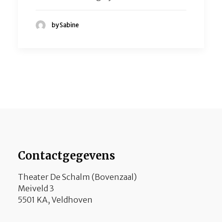
by Sabine
Contactgegevens
Theater De Schalm (Bovenzaal)
Meiveld 3
5501 KA, Veldhoven