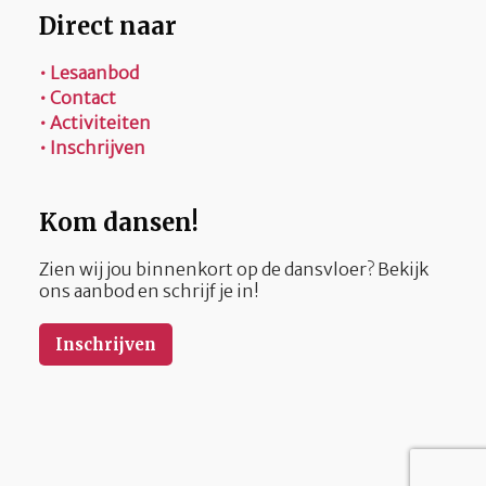
Direct naar
• Lesaanbod
• Contact
• Activiteiten
• Inschrijven
Kom dansen!
Zien wij jou binnenkort op de dansvloer? Bekijk
ons aanbod en schrijf je in!
Inschrijven