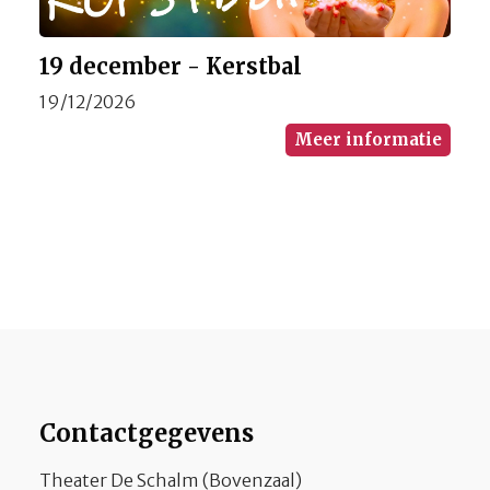
19 december - Kerstbal
19/12/2026
Meer informatie
Contactgegevens
Theater De Schalm (Bovenzaal)