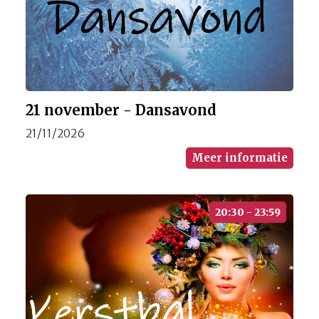
21 november - Dansavond
21/11/2026
Meer informatie
20:30 - 23:59