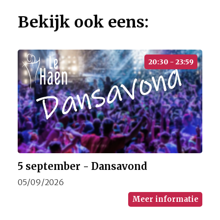
Bekijk ook eens:
20:30 - 23:59
5 september - Dansavond
05/09/2026
Meer informatie