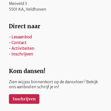
Meiveld 3
5501 KA, Veldhoven
Direct naar
• Lesaanbod
• Contact
• Activiteiten
• Inschrijven
Kom dansen!
Zien wij jou binnenkort op de dansvloer? Bekijk
ons aanbod en schrijf je in!
Inschrijven