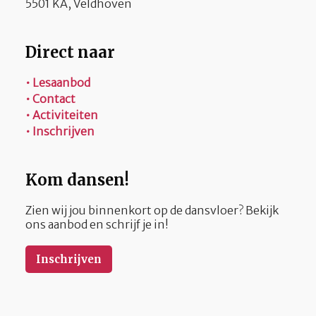
5501 KA, Veldhoven
Direct naar
• Lesaanbod
• Contact
• Activiteiten
• Inschrijven
Kom dansen!
Zien wij jou binnenkort op de dansvloer? Bekijk
ons aanbod en schrijf je in!
Inschrijven