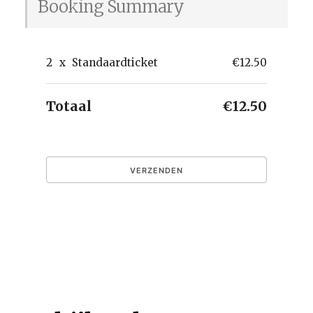
Booking Summary
2
x
Standaardticket
€12.50
Totaal
€12.50