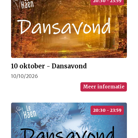
20:30 - 23:59
10 oktober - Dansavond
10/10/2026
Meer informatie
20:30 - 23:59