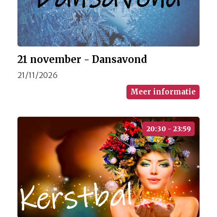
21 november - Dansavond
21/11/2026
Meer informatie
20:30 - 23:59