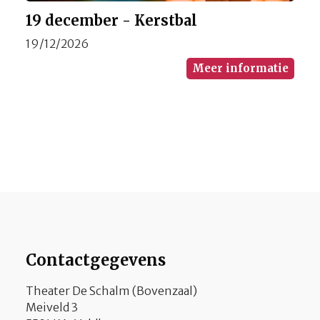
19 december - Kerstbal
19/12/2026
Meer informatie
Contactgegevens
Theater De Schalm (Bovenzaal)
Meiveld 3