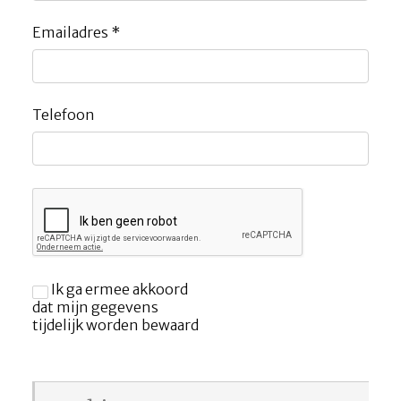
Emailadres
*
Telefoon
Ik ga ermee akkoord
dat mijn gegevens
tijdelijk worden bewaard