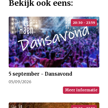
Bekijk ook eens:
20:30 - 23:59
5 september - Dansavond
05/09/2026
Meer informatie