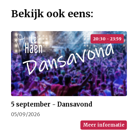
Bekijk ook eens:
20:30 - 23:59
5 september - Dansavond
05/09/2026
Meer informatie