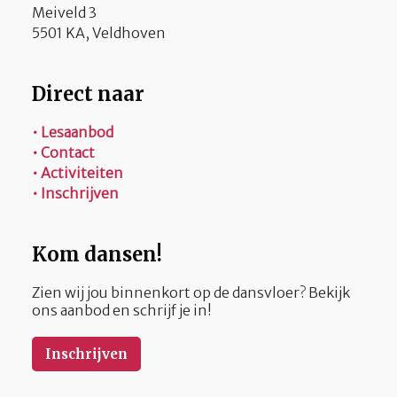
Meiveld 3
5501 KA, Veldhoven
Direct naar
• Lesaanbod
• Contact
• Activiteiten
• Inschrijven
Kom dansen!
Zien wij jou binnenkort op de dansvloer? Bekijk
ons aanbod en schrijf je in!
Inschrijven