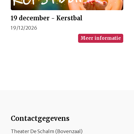
19 december - Kerstbal
19/12/2026
Meer informatie
Contactgegevens
Theater De Schalm (Bovenzaal)