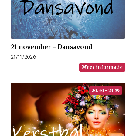
21 november - Dansavond
21/11/2026
Meer informatie
20:30 - 23:59