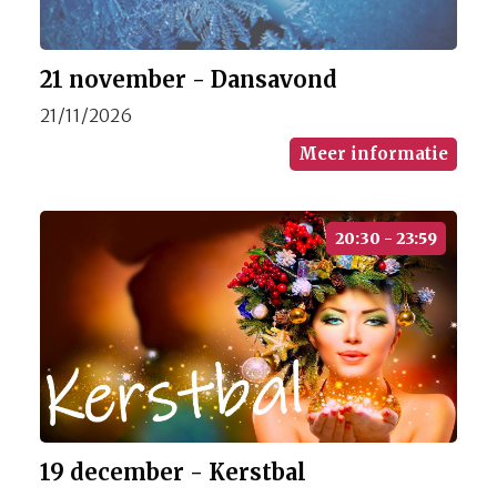
21 november - Dansavond
21/11/2026
Meer informatie
20:30 - 23:59
19 december - Kerstbal