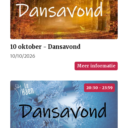
10 oktober - Dansavond
10/10/2026
Meer informatie
20:30 - 23:59