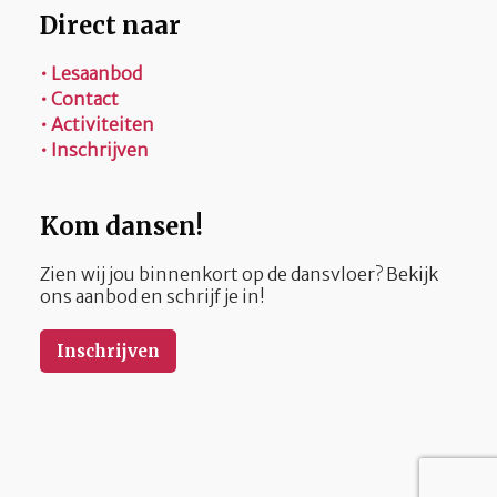
Direct naar
• Lesaanbod
• Contact
• Activiteiten
• Inschrijven
Kom dansen!
Zien wij jou binnenkort op de dansvloer? Bekijk
ons aanbod en schrijf je in!
Inschrijven