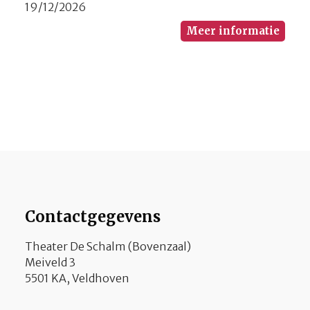
19/12/2026
Meer informatie
Contactgegevens
Theater De Schalm (Bovenzaal)
Meiveld 3
5501 KA, Veldhoven