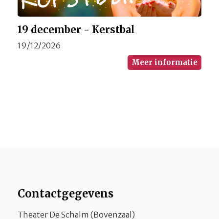
19 december - Kerstbal
19/12/2026
Meer informatie
Contactgegevens
Theater De Schalm (Bovenzaal)