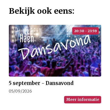
Bekijk ook eens:
20:30 - 23:59
5 september - Dansavond
05/09/2026
Meer informatie