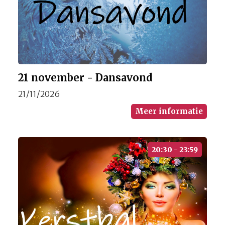
21 november - Dansavond
21/11/2026
Meer informatie
20:30 - 23:59