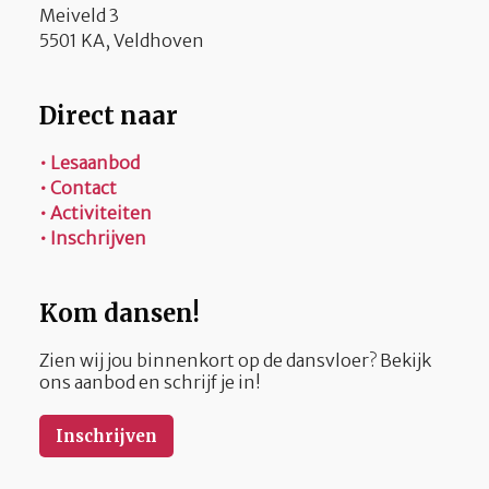
Meiveld 3
5501 KA, Veldhoven
Direct naar
• Lesaanbod
• Contact
• Activiteiten
• Inschrijven
Kom dansen!
Zien wij jou binnenkort op de dansvloer? Bekijk
ons aanbod en schrijf je in!
Inschrijven