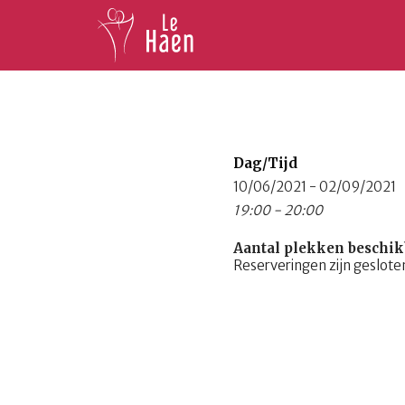
Dag/Tijd
10/06/2021 - 02/09/2021
19:00 - 20:00
Aantal plekken beschik
Reserveringen zijn geslote