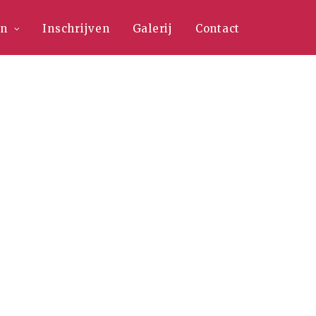
en
Inschrijven
Galerij
Contact