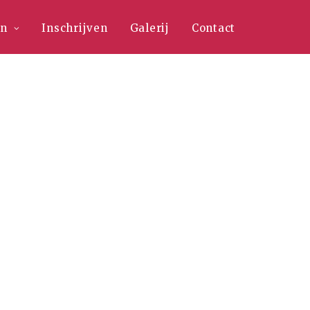
en
Inschrijven
Galerij
Contact