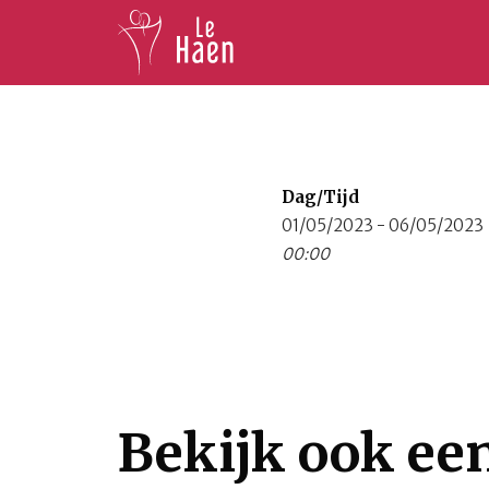
Dag/Tijd
01/05/2023 - 06/05/2023
00:00
Bekijk ook ee