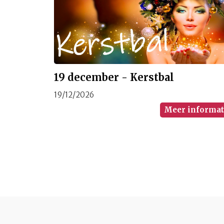
19 december - Kerstbal
19/12/2026
Meer informat