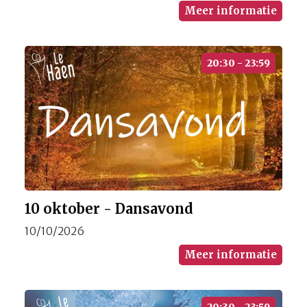
Meer informatie
20:30 - 23:59
10 oktober - Dansavond
10/10/2026
Meer informatie