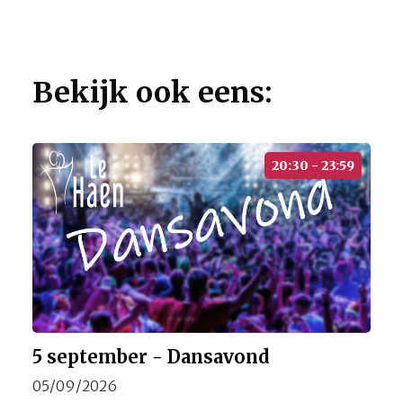
Bekijk ook eens:
20:30 - 23:59
5 september - Dansavond
05/09/2026