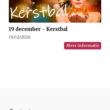
19 december - Kerstbal
19/12/2026
Meer informatie