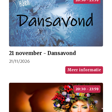
20:30 - 23:59
21 november - Dansavond
21/11/2026
Meer informatie
20:30 - 23:59