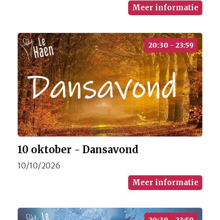
Meer informatie
20:30 - 23:59
10 oktober - Dansavond
10/10/2026
Meer informatie