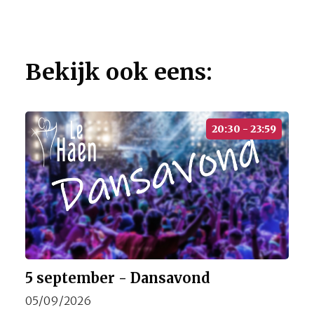
Bekijk ook eens:
20:30 - 23:59
5 september - Dansavond
05/09/2026