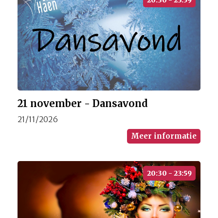
20:30 - 23:59
21 november - Dansavond
21/11/2026
Meer informatie
20:30 - 23:59