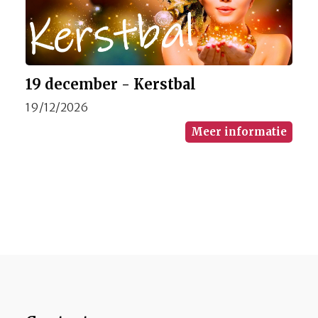
19 december - Kerstbal
19/12/2026
Meer informatie