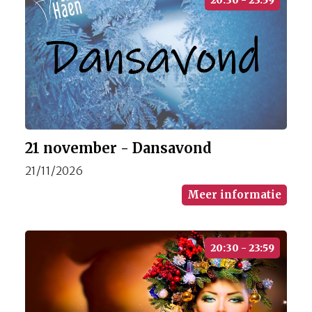
20:30 - 23:59
21 november - Dansavond
21/11/2026
Meer informatie
20:30 - 23:59