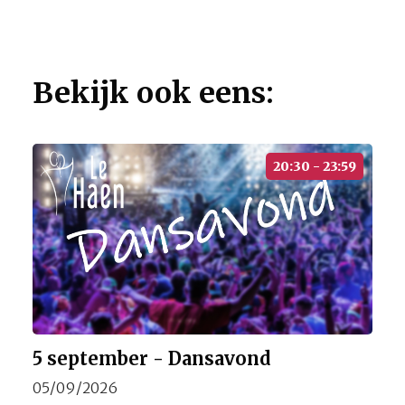
Bekijk ook eens:
20:30 - 23:59
5 september - Dansavond
05/09/2026