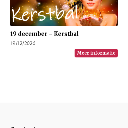
19 december - Kerstbal
19/12/2026
Meer informatie