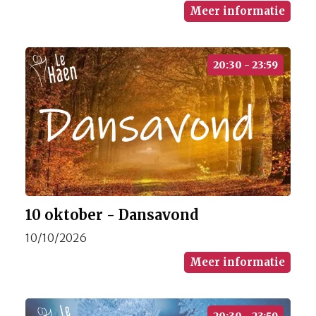
Meer informatie
20:30 - 23:59
10 oktober - Dansavond
10/10/2026
Meer informatie