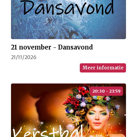
21 november - Dansavond
21/11/2026
Meer informatie
20:30 - 23:59