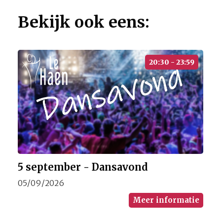
Bekijk ook eens:
20:30 - 23:59
5 september - Dansavond
05/09/2026
Meer informatie