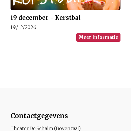
19 december - Kerstbal
19/12/2026
Meer informatie
Contactgegevens
Theater De Schalm (Bovenzaal)