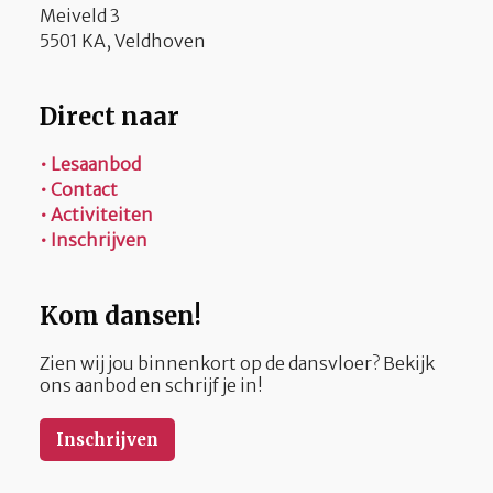
Meiveld 3
5501 KA, Veldhoven
Direct naar
• Lesaanbod
• Contact
• Activiteiten
• Inschrijven
Kom dansen!
Zien wij jou binnenkort op de dansvloer? Bekijk
ons aanbod en schrijf je in!
Inschrijven