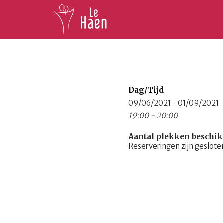
Dag/Tijd
09/06/2021 - 01/09/2021
19:00 - 20:00
Aantal plekken beschik
Reserveringen zijn geslote