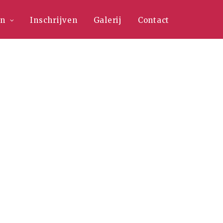
en
Inschrijven
Galerij
Contact