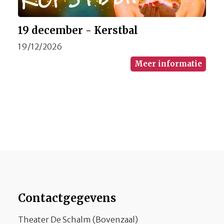
19 december - Kerstbal
19/12/2026
Meer informatie
Contactgegevens
Theater De Schalm (Bovenzaal)