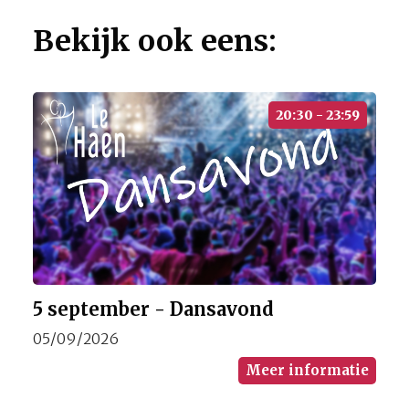
Bekijk ook eens:
20:30 - 23:59
5 september - Dansavond
05/09/2026
Meer informatie