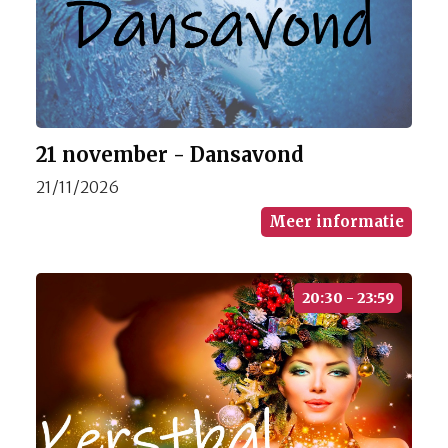
21 november - Dansavond
21/11/2026
Meer informatie
20:30 - 23:59