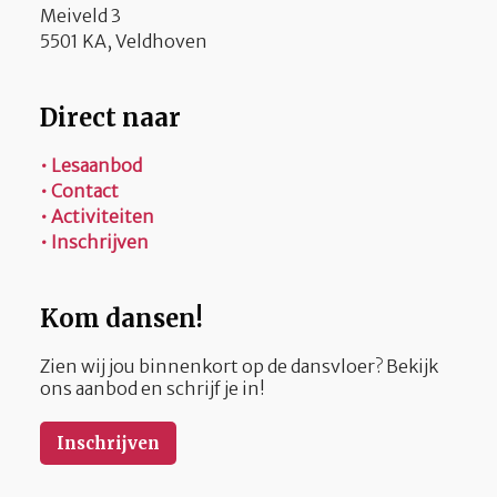
Meiveld 3
5501 KA, Veldhoven
Direct naar
• Lesaanbod
• Contact
• Activiteiten
• Inschrijven
Kom dansen!
Zien wij jou binnenkort op de dansvloer? Bekijk
ons aanbod en schrijf je in!
Inschrijven